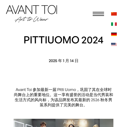
PITTIUOMO 2024
2025 年 1 月 14 日
Avant Toi 参加最新一届 Pitti Uomo，巩固了其在全球时
尚舞台上的重要地位。这一享有盛誉的活动是当代男装和
生活方式的风向标，为该品牌发布其最新的 2526 秋冬男
装系列提供了完美的舞台。