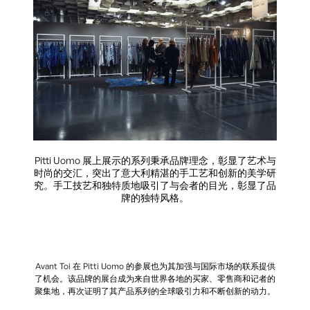
Pitti Uomo 展上展示的系列秉承品牌理念，彰显了艺术与
时尚的交汇，突出了意大利精湛的手工艺和创新的美学研
究。手工技艺和独特质地吸引了与会者的目光，彰显了品
牌的独特风格。
Avant Toi 在 Pitti Uomo 的参展也为其加强与国际市场的联系提供
了机会。该品牌的展台成为来自世界各地的买家、零售商和记者的
聚集地，再次证明了其产品系列的全球吸引力和不断创新的动力。