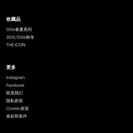
收藏品
2026春夏系列
2025/2026秋冬
THE ICON
更多
Instagram
Facebook
联系我们
隐私政策
Cookie 政策
条款和条件