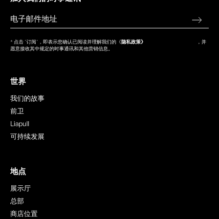
* 点击 "订阅"，即表示您确认已阅读并理解我们的《
隐私政策》
，并
愿意接收其中规定的时事通讯和其他营销信息。
世界
我们的故事
前卫
Liapull
可持续发展
地点
展示厅
总部
商店位置